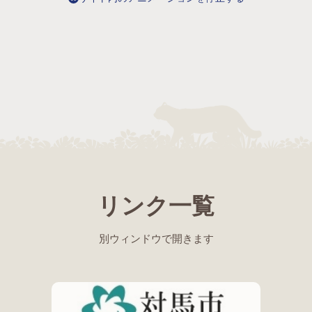
リンク一覧
別ウィンドウで開きます