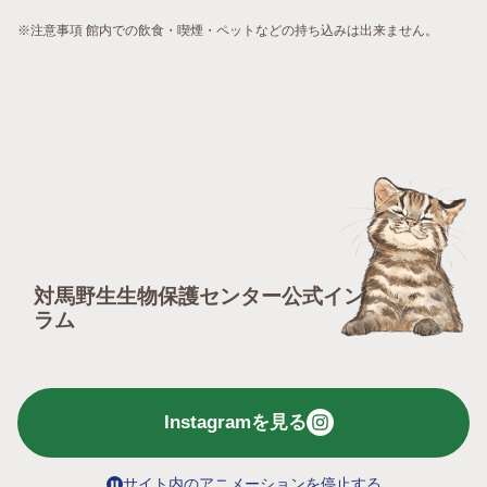
※注意事項 館内での飲食・喫煙・ペットなどの持ち込みは出来ません。
対馬野生生物保護センター公式インスタグ
ラム
Instagramを見る
サイト内のアニメーションを停止する