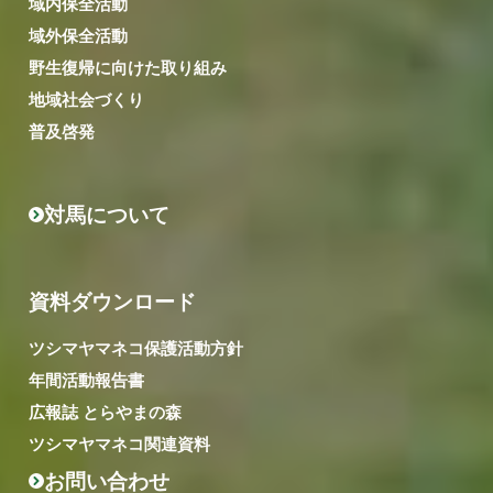
域内保全活動
域外保全活動
野生復帰に向けた取り組み
地域社会づくり
普及啓発
対馬について
資料ダウンロード
ツシマヤマネコ保護活動方針
年間活動報告書
広報誌 とらやまの森
ツシマヤマネコ関連資料
お問い合わせ