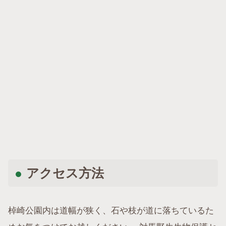
アクセス方法
棹崎公園内は道幅が狭く、石や枝が道に落ちているた