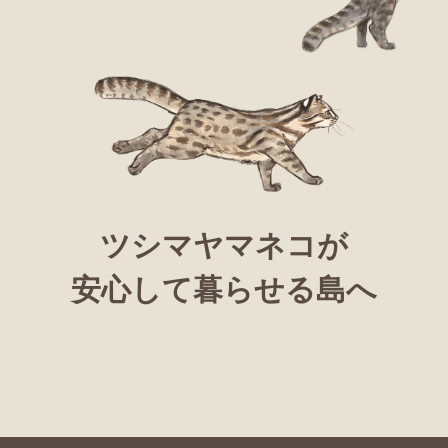
ツシマヤマネコが
安心して暮らせる島へ