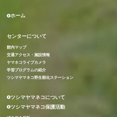
ホーム
センターについて
館内マップ
交通アクセス・施設情報
ヤマネコライブカメラ
学習プログラムの紹介
ツシマヤマネコ野生順化ステーション
ツシマヤマネコについて
ツシマヤマネコ保護活動