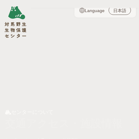
日本語
Language
センターについて
交通アクセス・施設情報