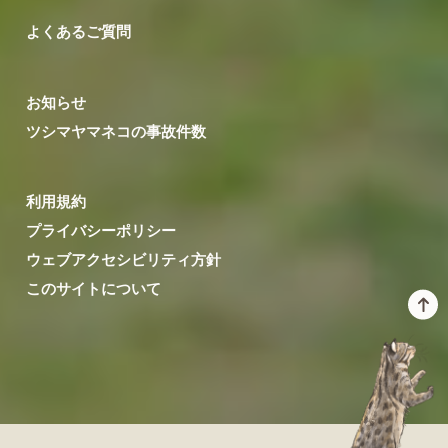
よくあるご質問
お知らせ
ツシマヤマネコの事故件数
利用規約
プライバシーポリシー
ウェブアクセシビリティ方針
このサイトについて