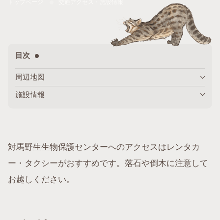
トップページ
交通アクセス・施設情報
目次
周辺地図
施設情報
対馬野生生物保護センターへのアクセスはレンタカ
ー・タクシーがおすすめです。落石や倒木に注意して
お越しください。